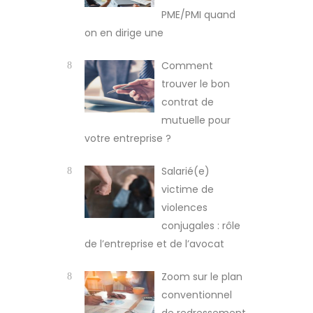
PME/PMI quand
on en dirige une
Comment
trouver le bon
contrat de
mutuelle pour
votre entreprise ?
Salarié(e)
victime de
violences
conjugales : rôle
de l’entreprise et de l’avocat
Zoom sur le plan
conventionnel