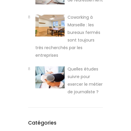
de redressement
Coworking à
Marseille : les
bureaux fermés
sont toujours
très recherchés par les
entreprises
Quelles études
suivre pour
exercer le métier
de journaliste ?
Catégories