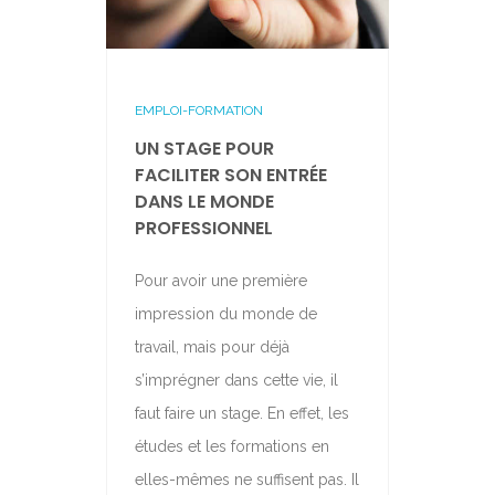
EMPLOI-FORMATION
UN STAGE POUR
FACILITER SON ENTRÉE
DANS LE MONDE
PROFESSIONNEL
Pour avoir une première
impression du monde de
travail, mais pour déjà
s’imprégner dans cette vie, il
faut faire un stage. En effet, les
études et les formations en
elles-mêmes ne suffisent pas. Il