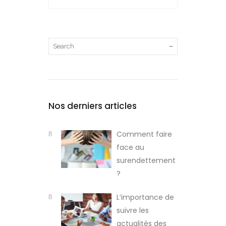
Nos derniers articles
Comment faire
face au
surendettement
?
L’importance de
suivre les
actualités des