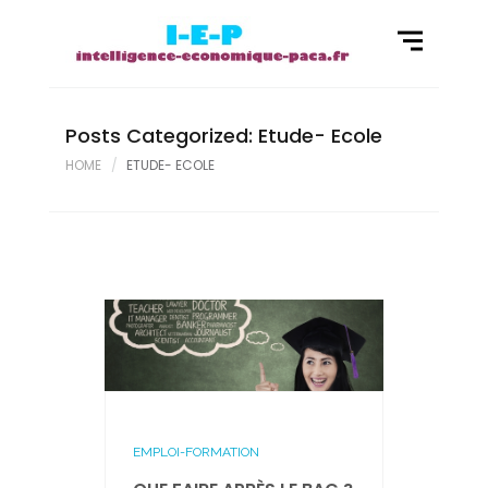
Posts Categorized: Etude- Ecole
HOME
ETUDE- ECOLE
EMPLOI-FORMATION