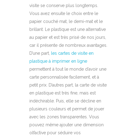
visite se conserve plus longtemps.
Vous avez ensuite le choix entre le
papier couché mat, le demi-mat et le
brillant. Le plastique est une alternative
au papier et est très prisé de nos jours,
car il présente de nombreux avantages.
D’une part,
les cartes de visite en
plastique à imprimer en ligne
permettent à tout le monde d’avoir une
carte personnalisée facilement, et à
petit prix. D’autres part, la carte de visite
en plastique est très fine, mais est
indéchirable. Puis, elle se décline en
plusieurs couleurs et permet de jouer
avec les zones transparentes. Vous
pouvez même ajouter une dimension
olfactive pour séduire vos