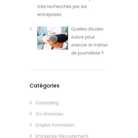
très recherchés par les
entreprises
Quelles études
suivre pour
exercer le métier
de journaliste ?
Catégories
Consulting
Cv-Entretien
Emploi-Formation
Entreprise-Recrutement