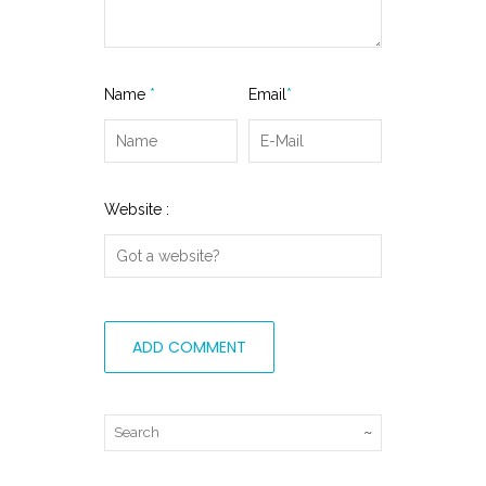
Name
*
Email
*
Website :