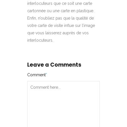
interlocuteurs que ce soit une carte
cartonnée ou une carte en plastique.
Enfin, n’oubliez pas que la qualité de
votre carte de visite influe sur l’image
que vous laisserez auprès de vos
interlocuteurs.
Leave a Comments
Comment
*