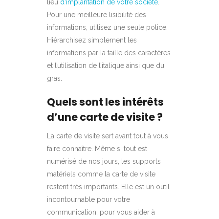
lieu
d’implantation de votre société
.
Pour une meilleure lisibilité des
informations, utilisez une seule police.
Hiérarchisez simplement les
informations par la taille des caractères
et l’utilisation de l’italique ainsi que du
gras.
Quels sont les intérêts
d’une carte de visite ?
La carte de visite sert avant tout à vous
faire connaître. Même si tout est
numérisé de nos jours, les supports
matériels comme la carte de visite
restent très importants. Elle est un outil
incontournable pour votre
communication, pour vous aider à