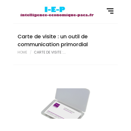
Carte de visite : un outil de
communication primordial
HOME
CARTE DE VISITE :...