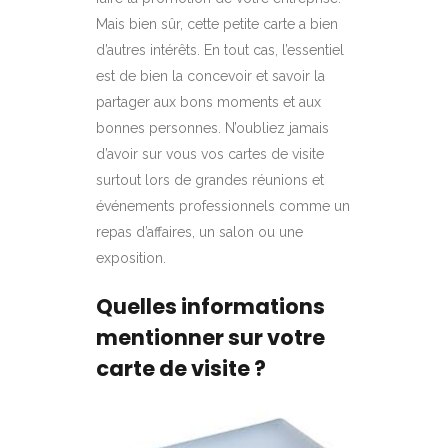
Mais bien sûr, cette petite carte a bien
d’autres intérêts. En tout cas, l’essentiel
est de bien la concevoir et savoir la
partager aux bons moments et aux
bonnes personnes. N’oubliez jamais
d’avoir sur vous vos cartes de visite
surtout lors de grandes réunions et
événements professionnels comme un
repas d’affaires, un salon ou une
exposition.
Quelles informations
mentionner sur votre
carte de visite ?