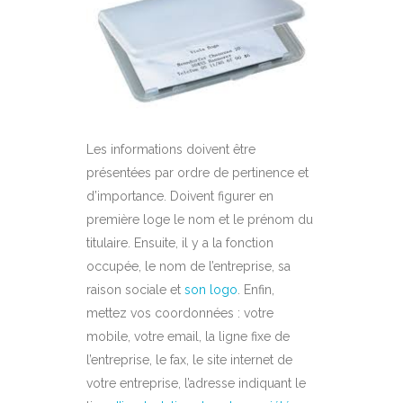
Les informations doivent être
présentées par ordre de pertinence et
d’importance. Doivent figurer en
première loge le nom et le prénom du
titulaire. Ensuite, il y a la fonction
occupée, le nom de l’entreprise, sa
raison sociale et
son logo
. Enfin,
mettez vos coordonnées : votre
mobile, votre email, la ligne fixe de
l’entreprise, le fax, le site internet de
votre entreprise, l’adresse indiquant le