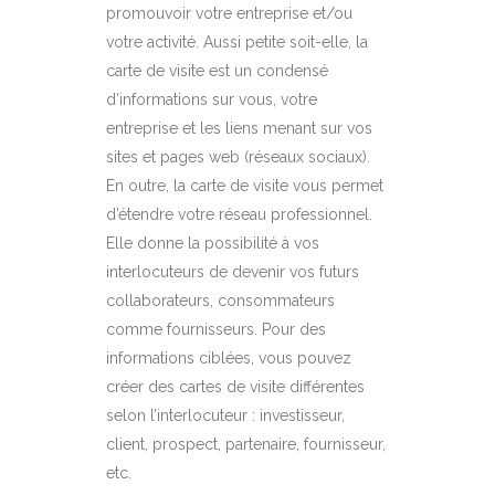
promouvoir votre entreprise et/ou
votre activité. Aussi petite soit-elle, la
carte de visite est un condensé
d’informations sur vous, votre
entreprise et les liens menant sur vos
sites et pages web (réseaux sociaux).
En outre, la carte de visite vous permet
d’étendre votre réseau professionnel.
Elle donne la possibilité à vos
interlocuteurs de devenir vos futurs
collaborateurs, consommateurs
comme fournisseurs. Pour des
informations ciblées, vous pouvez
créer des cartes de visite différentes
selon l’interlocuteur : investisseur,
client, prospect, partenaire, fournisseur,
etc.