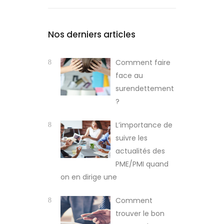
Nos derniers articles
Comment faire
face au
surendettement
?
L’importance de
suivre les
actualités des
PME/PMI quand
on en dirige une
Comment
trouver le bon