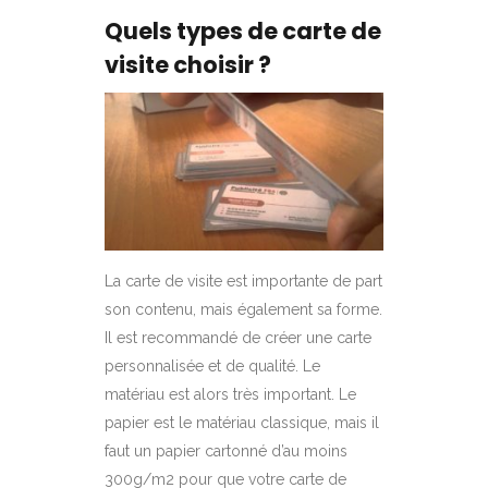
Quels types de carte de
visite choisir ?
La carte de visite est importante de part
son contenu, mais également sa forme.
Il est recommandé de créer une carte
personnalisée et de qualité. Le
matériau est alors très important. Le
papier est le matériau classique, mais il
faut un papier cartonné d’au moins
300g/m2 pour que votre carte de