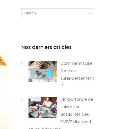
Nos derniers articles
Comment faire
face au
surendettement
?
L’importance de
suivre les
actualités des
PME/PMI quand