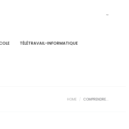
ECOLE
TÉLÉTRAVAIL-INFORMATIQUE
HOME
COMPRENDRE...