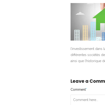
l’investissement dans 
différentes sociétés d
ainsi que l’historique 
Leave a Comm
Comment
*