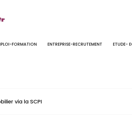
MPLOI-FORMATION
ENTREPRISE-RECRUTEMENT
ETUDE- 
lier via la SCPI