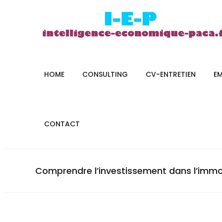
HOME
CONSULTING
CV-ENTRETIEN
E
CONTACT
Comprendre l’investissement dans l’immobi